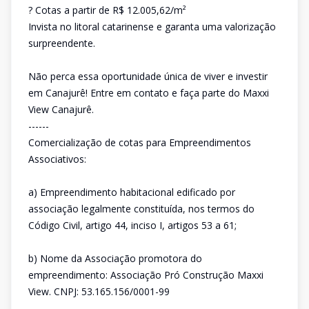
? Cotas a partir de R$ 12.005,62/m²
Invista no litoral catarinense e garanta uma valorização
surpreendente.
Não perca essa oportunidade única de viver e investir
em Canajurê! Entre em contato e faça parte do Maxxi
View Canajurê.
------
Comercialização de cotas para Empreendimentos
Associativos:
a) Empreendimento habitacional edificado por
associação legalmente constituída, nos termos do
Código Civil, artigo 44, inciso I, artigos 53 a 61;
b) Nome da Associação promotora do
empreendimento: Associação Pró Construção Maxxi
View. CNPJ: 53.165.156/0001-99