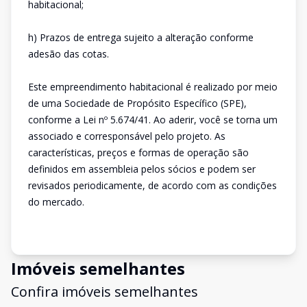
habitacional;
h) Prazos de entrega sujeito a alteração conforme
adesão das cotas.
Este empreendimento habitacional é realizado por meio
de uma Sociedade de Propósito Específico (SPE),
conforme a Lei nº 5.674/41. Ao aderir, você se torna um
associado e corresponsável pelo projeto. As
características, preços e formas de operação são
definidos em assembleia pelos sócios e podem ser
revisados periodicamente, de acordo com as condições
do mercado.
Imóveis semelhantes
Confira imóveis semelhantes