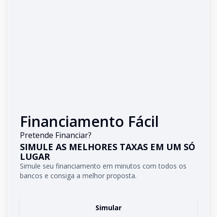
Financiamento Fácil
Pretende Financiar?
SIMULE AS MELHORES TAXAS EM UM SÓ
LUGAR
Simule seu financiamento em minutos com todos os
bancos e consiga a melhor proposta.
Simular