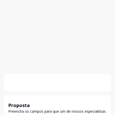
Proposta
Preencha os campos para que um de nossos especialistas