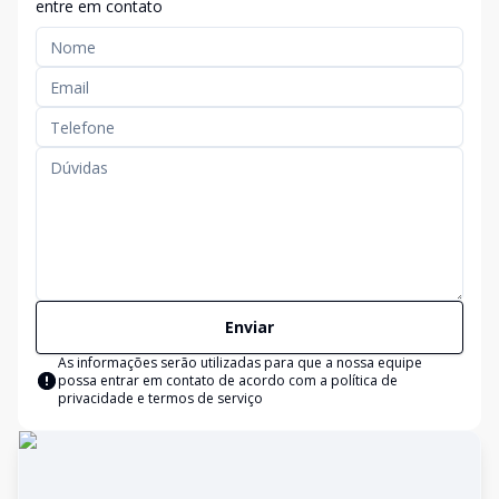
entre em contato
Enviar
As informações serão utilizadas para que a nossa equipe
possa entrar em contato de acordo com a
política de
privacidade e termos de serviço