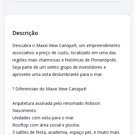
Descrição
Descubra o Maxxi View Canajurê, um empreendimento
associativo a preço de custo, localizado em uma das
regiões mais charmosas e históricas de Florianópolis.
Seja parte de um seleto grupo de investidores e
aproveite uma vista deslumbrante para o mar.
? Diferenciais do Maxxi View Canajurê:
Arquitetura assinada pelo renomado Robson
Nascimento.
Unidades com vista para o mar.
Rooftop com área social e piscina.
3 salões de festa, academia, espaço pet, e muito mais.