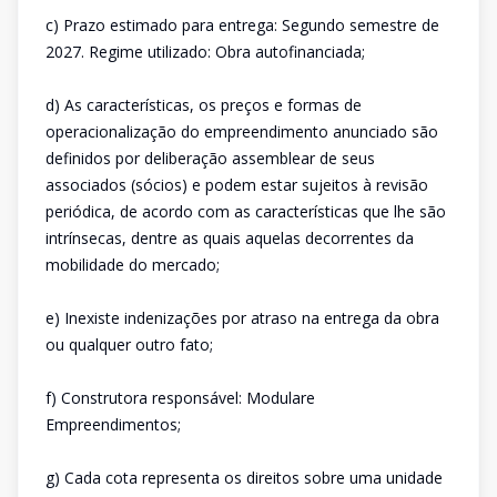
c) Prazo estimado para entrega: Segundo semestre de
2027. Regime utilizado: Obra autofinanciada;
d) As características, os preços e formas de
operacionalização do empreendimento anunciado são
definidos por deliberação assemblear de seus
associados (sócios) e podem estar sujeitos à revisão
periódica, de acordo com as características que lhe são
intrínsecas, dentre as quais aquelas decorrentes da
mobilidade do mercado;
e) Inexiste indenizações por atraso na entrega da obra
ou qualquer outro fato;
f) Construtora responsável: Modulare
Empreendimentos;
g) Cada cota representa os direitos sobre uma unidade