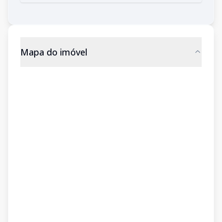
Mapa do imóvel