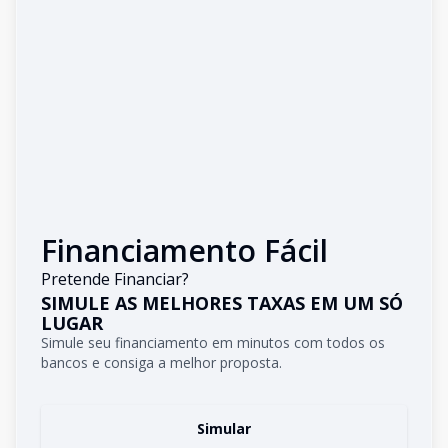
Financiamento Fácil
Pretende Financiar?
SIMULE AS MELHORES TAXAS EM UM SÓ
LUGAR
Simule seu financiamento em minutos com todos os
bancos e consiga a melhor proposta.
Simular