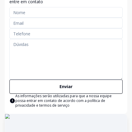
entre em contato
Enviar
As informações serão utilizadas para que a nossa equipe
possa entrar em contato de acordo com a
política de
privacidade e termos de serviço