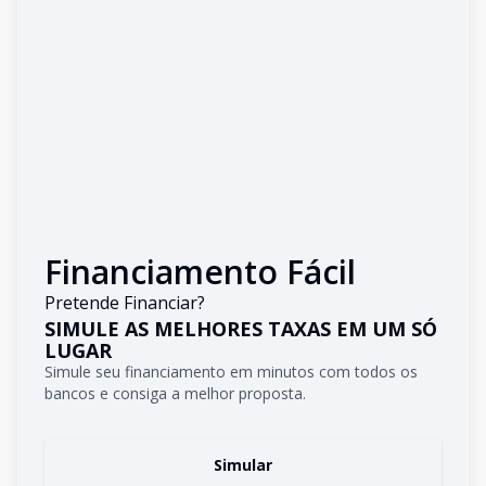
Financiamento Fácil
Pretende Financiar?
SIMULE AS MELHORES TAXAS EM UM SÓ
LUGAR
Simule seu financiamento em minutos com todos os
bancos e consiga a melhor proposta.
Simular