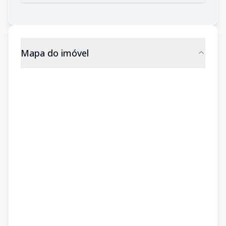
Mapa do imóvel