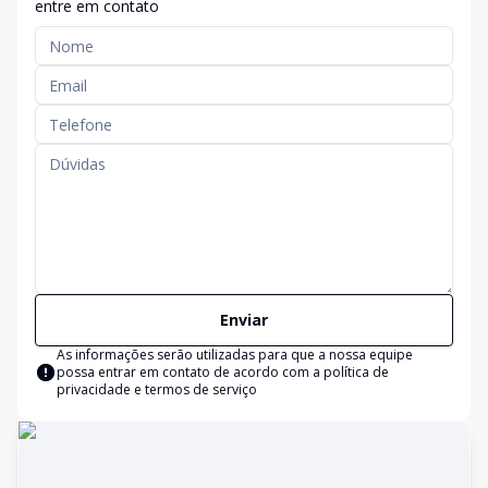
entre em contato
Enviar
As informações serão utilizadas para que a nossa equipe
possa entrar em contato de acordo com a
política de
privacidade e termos de serviço