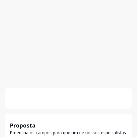
Proposta
Preencha os campos para que um de nossos especialistas