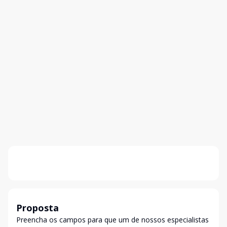
Proposta
Preencha os campos para que um de nossos especialistas