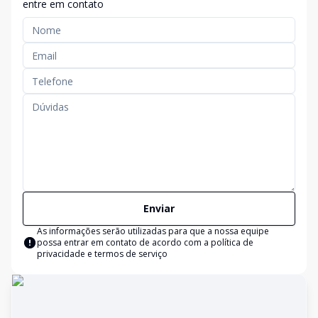
entre em contato
Enviar
As informações serão utilizadas para que a nossa equipe
possa entrar em contato de acordo com a
política de
privacidade e termos de serviço