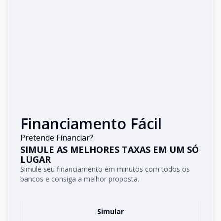
Financiamento Fácil
Pretende Financiar?
SIMULE AS MELHORES TAXAS EM UM SÓ
LUGAR
Simule seu financiamento em minutos com todos os
bancos e consiga a melhor proposta.
Simular