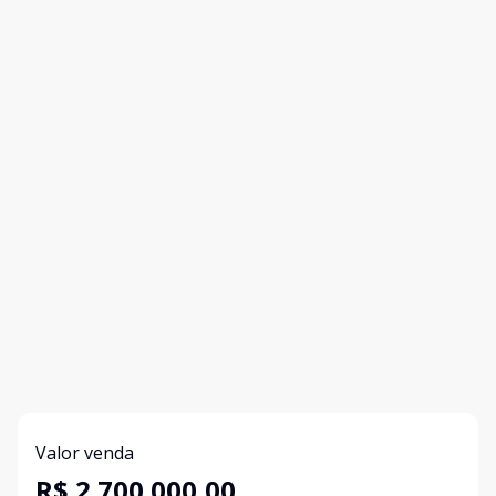
Valor venda
R$ 2.700.000,00