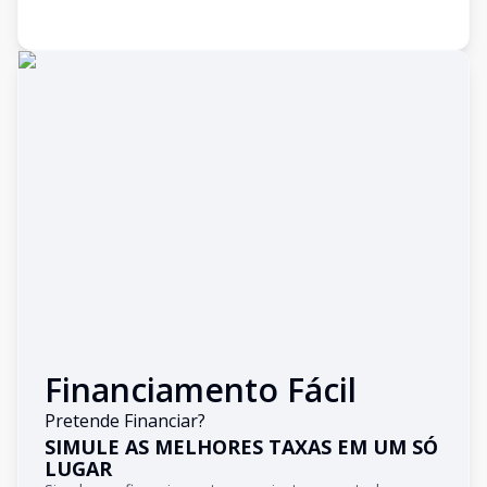
Financiamento Fácil
Pretende Financiar?
SIMULE AS MELHORES TAXAS EM UM SÓ
LUGAR