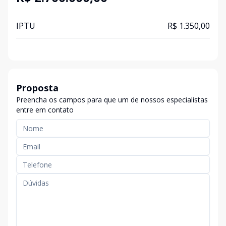
IPTU
R$ 1.350,00
Proposta
Preencha os campos para que um de nossos especialistas
entre em contato