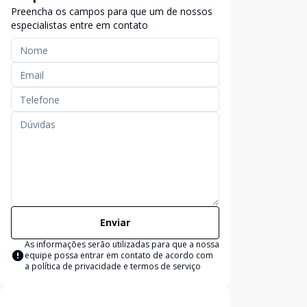
Preencha os campos para que um de nossos
especialistas entre em contato
Enviar
As informações serão utilizadas para que a nossa
equipe possa entrar em contato de acordo com
a
política de privacidade e termos de serviço