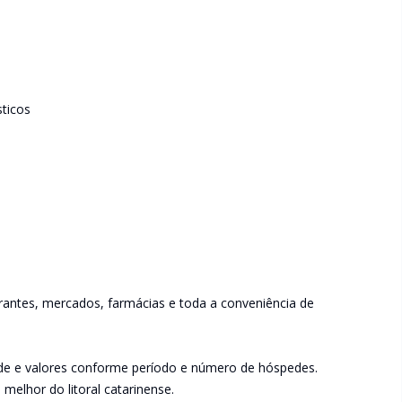
ticos
antes, mercados, farmácias e toda a conveniência de
ade e valores conforme período e número de hóspedes.
melhor do litoral catarinense.