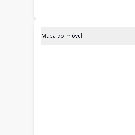
Mapa do imóvel