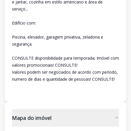
e jantar, cozinha em estilo americano e área de
serviço...
Edifício com:
Piscina, elevador, garagem privativa, zeladoria e
segurança.
CONSULTE disponibilidade para temporada; Imóvel com
valores promocionais! CONSULTE!
Valores podem ser negociados de acordo com período,
numero de dias e quantidade de pessoas! CONSULTE!
Mapa do imóvel