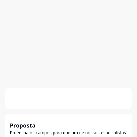
Proposta
Preencha os campos para que um de nossos especialistas