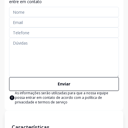
entre em contato
Enviar
As informações serão utilizadas para que a nossa equipe
possa entrar em contato de acordo com a
política de
privacidade e termos de serviço
Características