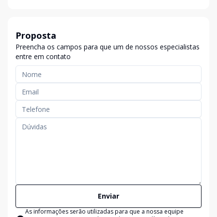
Proposta
Preencha os campos para que um de nossos especialistas
entre em contato
Enviar
As informações serão utilizadas para que a nossa equipe