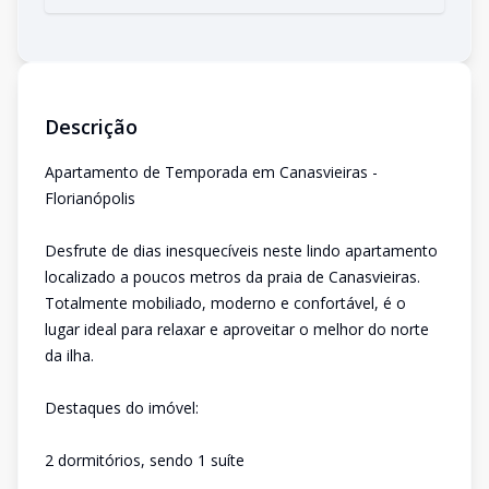
Descrição
Apartamento de Temporada em Canasvieiras -
Florianópolis
Desfrute de dias inesquecíveis neste lindo apartamento
localizado a poucos metros da praia de Canasvieiras.
Totalmente mobiliado, moderno e confortável, é o
lugar ideal para relaxar e aproveitar o melhor do norte
da ilha.
Destaques do imóvel:
2 dormitórios, sendo 1 suíte