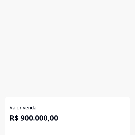
Valor venda
R$ 900.000,00