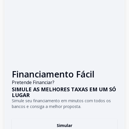
Financiamento Fácil
Pretende Financiar?
SIMULE AS MELHORES TAXAS EM UM SÓ
LUGAR
Simule seu financiamento em minutos com todos os
bancos e consiga a melhor proposta.
Simular