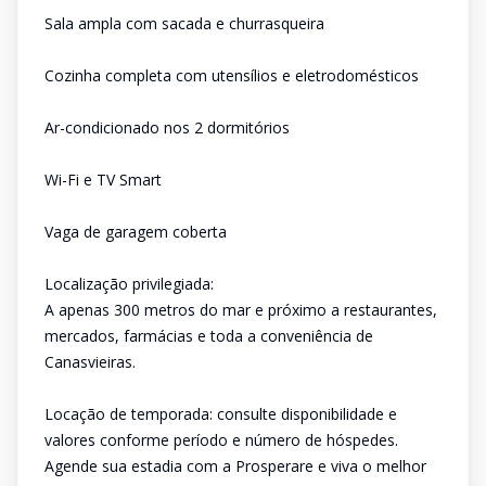
Sala ampla com sacada e churrasqueira
Cozinha completa com utensílios e eletrodomésticos
Ar-condicionado nos 2 dormitórios
Wi-Fi e TV Smart
Vaga de garagem coberta
Localização privilegiada:
A apenas 300 metros do mar e próximo a restaurantes,
mercados, farmácias e toda a conveniência de
Canasvieiras.
Locação de temporada: consulte disponibilidade e
valores conforme período e número de hóspedes.
Agende sua estadia com a Prosperare e viva o melhor