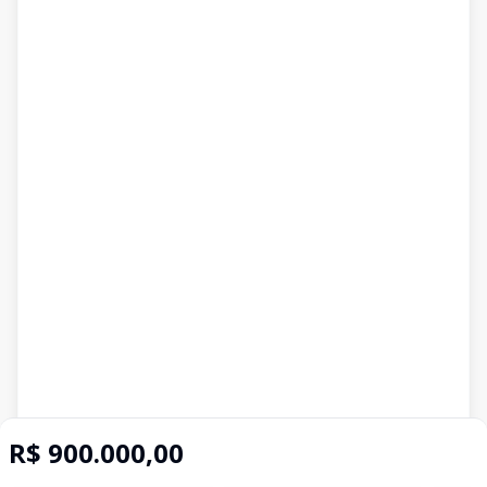
R$ 900.000,00