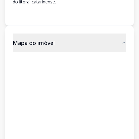
do litoral catarinense.
Mapa do imóvel