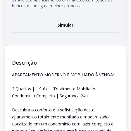
bancos e consiga a melhor proposta.
Simular
Descrição
APARTAMENTO MODERNO E MOBILIADO À VENDA!
2 Quartos | 1 Suíte | Totalmente Mobiliado
Condomínio Completo | Segurança 24h
Descubra o conforto e a sofisticação deste
apartamento totalmente mobiliado e modernizado!
Localizado em um condomínio com lazer completo e
portaria 24h, perfeito para quem busca qualidade de