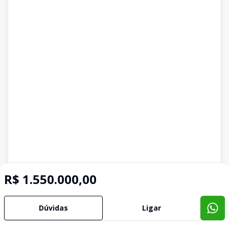
R$ 1.550.000,00
Dúvidas
Ligar