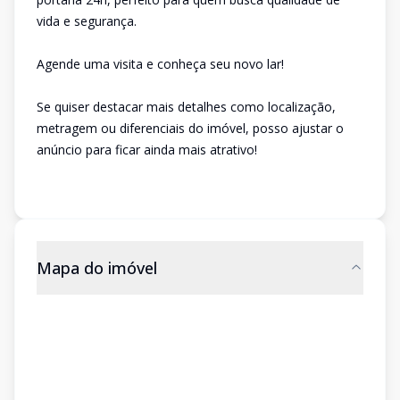
vida e segurança.
Agende uma visita e conheça seu novo lar!
Se quiser destacar mais detalhes como localização,
metragem ou diferenciais do imóvel, posso ajustar o
anúncio para ficar ainda mais atrativo!
Mapa do imóvel