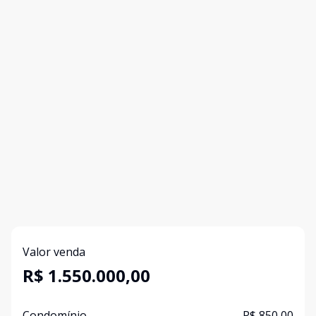
Valor venda
R$ 1.550.000,00
Condomínio
R$ 850,00