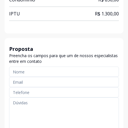
IPTU
R$ 1.300,00
Proposta
Preencha os campos para que um de nossos especialistas
entre em contato