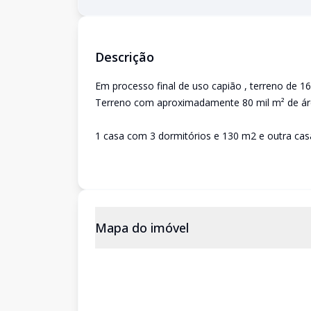
Descrição
Em processo final de uso capião , terreno de 1
Terreno com aproximadamente 80 mil m² de ár
1 casa com 3 dormitórios e 130 m2 e outra cas
Mapa do imóvel