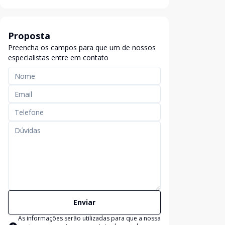
Proposta
Preencha os campos para que um de nossos
especialistas entre em contato
Enviar
As informações serão utilizadas para que a nossa