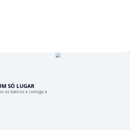
UM SÓ LUGAR
s os bancos e consiga a