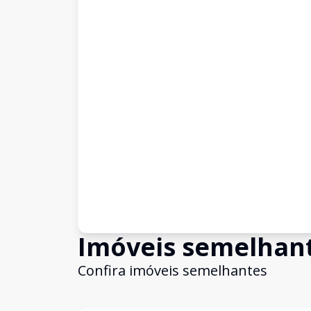
Imóveis semelhan
Confira imóveis semelhantes