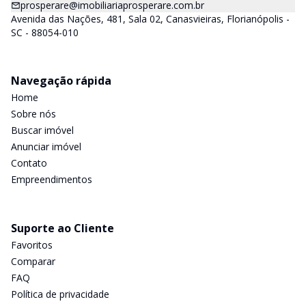
prosperare@imobiliariaprosperare.com.br
Avenida das Nações, 481, Sala 02, Canasvieiras, Florianópolis -
SC - 88054-010
Navegação rápida
Home
Sobre nós
Buscar imóvel
Anunciar imóvel
Contato
Empreendimentos
Suporte ao Cliente
Favoritos
Comparar
FAQ
Política de privacidade