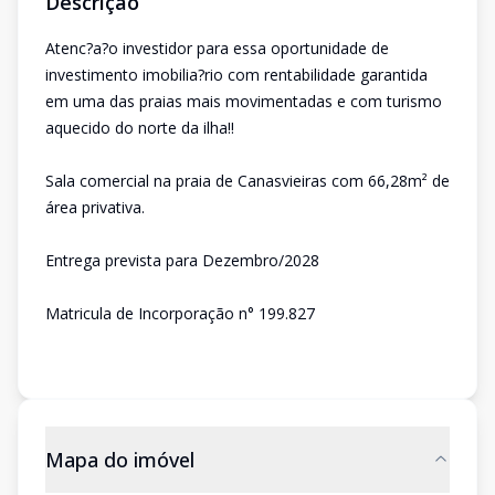
Descrição
Atenc?a?o investidor para essa oportunidade de
investimento imobilia?rio com rentabilidade garantida
em uma das praias mais movimentadas e com turismo
aquecido do norte da ilha!!
Sala comercial na praia de Canasvieiras com 66,28m² de
área privativa.
Entrega prevista para Dezembro/2028
Matricula de Incorporação n° 199.827
Mapa do imóvel