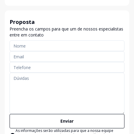
Proposta
Preencha os campos para que um de nossos especialistas
entre em contato
Enviar
As informações serão utilizadas para que a nossa equipe