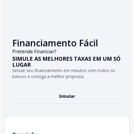
Financiamento Fácil
Pretende Financiar?
SIMULE AS MELHORES TAXAS EM UM SÓ
LUGAR
Simule seu financiamento em minutos com todos os
bancos e consiga a melhor proposta.
Simular