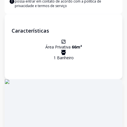
possa entrar em contato de acordo com a
política de
privacidade e termos de serviço
Características
Área Privativa
66
m²
1
Banheiro