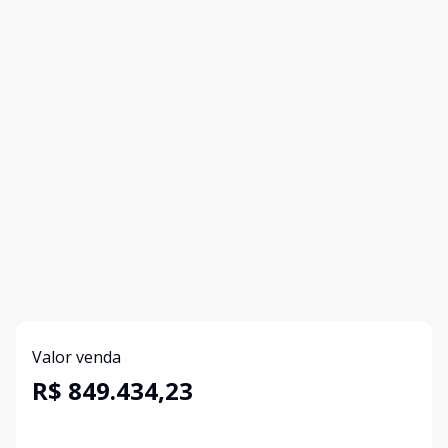
Valor venda
R$ 849.434,23