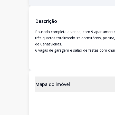
Descrição
Pousada completa a venda, com 9 apartamentos
três quartos totalizando 15 dormitórios, piscin
de Canasvieiras.
6 vagas de garagem e salão de festas com chur
Mapa do imóvel