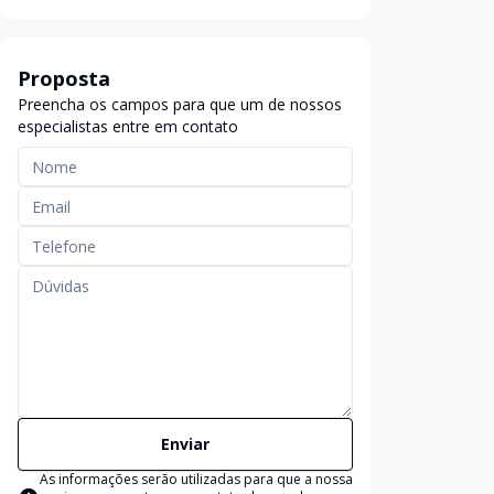
Proposta
Preencha os campos para que um de nossos
especialistas entre em contato
Enviar
As informações serão utilizadas para que a nossa