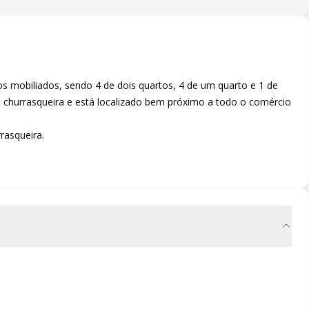
 mobiliados, sendo 4 de dois quartos, 4 de um quarto e 1 de
a, churrasqueira e está localizado bem próximo a todo o comércio
rasqueira.