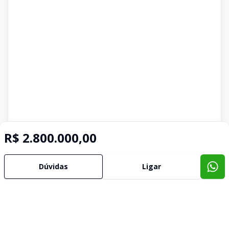
R$ 2.800.000,00
Dúvidas
Ligar