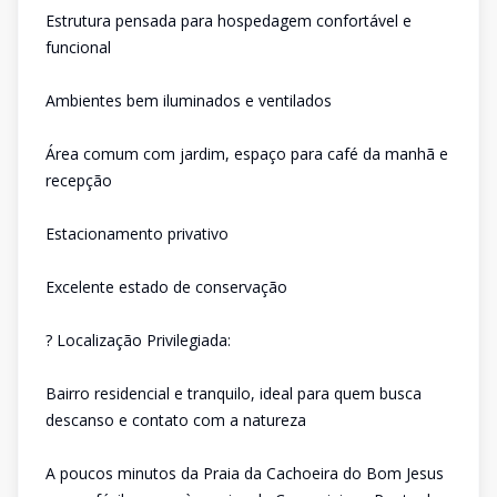
Estrutura pensada para hospedagem confortável e
funcional
Ambientes bem iluminados e ventilados
Área comum com jardim, espaço para café da manhã e
recepção
Estacionamento privativo
Excelente estado de conservação
? Localização Privilegiada:
Bairro residencial e tranquilo, ideal para quem busca
descanso e contato com a natureza
A poucos minutos da Praia da Cachoeira do Bom Jesus