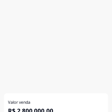
Valor venda
R$ 2.800.000,00