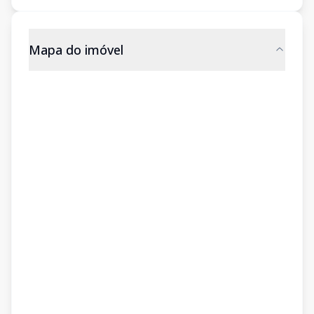
Mapa do imóvel