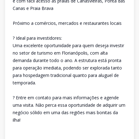
e com fácil acesso às praias de Canasvieiras, Ponta das
Canas e Praia Brava
Próximo a comércios, mercados e restaurantes locais
? Ideal para investidores:
Uma excelente oportunidade para quem deseja investir
no setor de turismo em Florianópolis, com alta
demanda durante todo o ano. A estrutura está pronta
para operação imediata, podendo ser explorada tanto
para hospedagem tradicional quanto para aluguel de
temporada.
? Entre em contato para mais informações e agende
uma visita. Não perca essa oportunidade de adquirir um
negócio sólido em uma das regiões mais bonitas da
ilha!