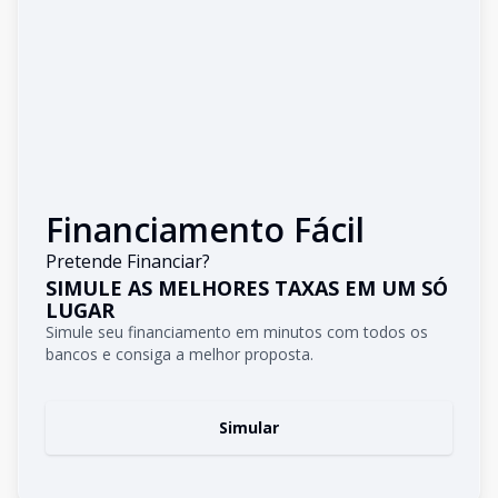
Financiamento Fácil
Pretende Financiar?
SIMULE AS MELHORES TAXAS EM UM SÓ
LUGAR
Simule seu financiamento em minutos com todos os
bancos e consiga a melhor proposta.
Simular