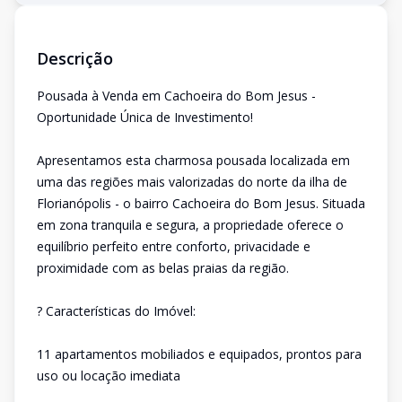
Descrição
Pousada à Venda em Cachoeira do Bom Jesus -
Oportunidade Única de Investimento!
Apresentamos esta charmosa pousada localizada em
uma das regiões mais valorizadas do norte da ilha de
Florianópolis - o bairro Cachoeira do Bom Jesus. Situada
em zona tranquila e segura, a propriedade oferece o
equilíbrio perfeito entre conforto, privacidade e
proximidade com as belas praias da região.
? Características do Imóvel:
11 apartamentos mobiliados e equipados, prontos para
uso ou locação imediata