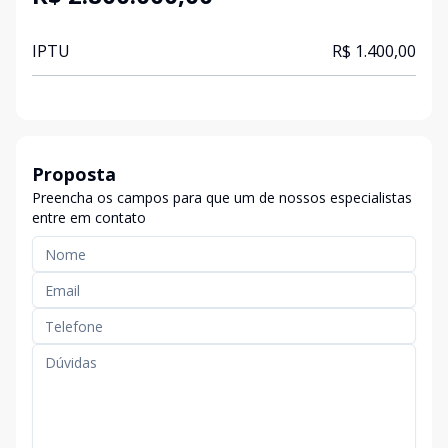
IPTU
R$ 1.400,00
Proposta
Preencha os campos para que um de nossos especialistas
entre em contato