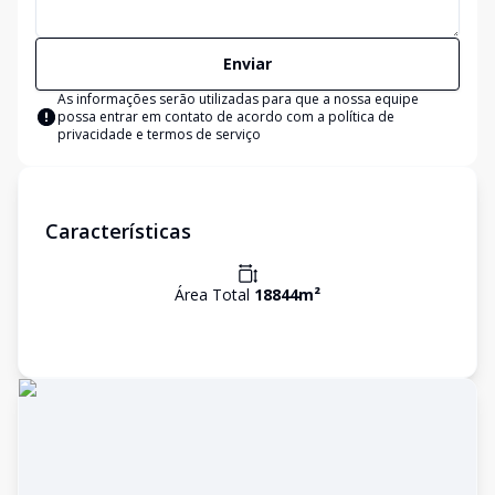
Enviar
As informações serão utilizadas para que a nossa equipe
possa entrar em contato de acordo com a
política de
privacidade e termos de serviço
Características
Área Total
18844
m²