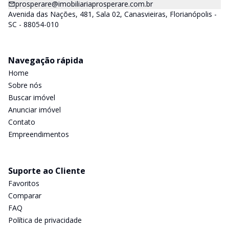
prosperare@imobiliariaprosperare.com.br
Avenida das Nações, 481, Sala 02, Canasvieiras, Florianópolis -
SC - 88054-010
Navegação rápida
Home
Sobre nós
Buscar imóvel
Anunciar imóvel
Contato
Empreendimentos
Suporte ao Cliente
Favoritos
Comparar
FAQ
Política de privacidade