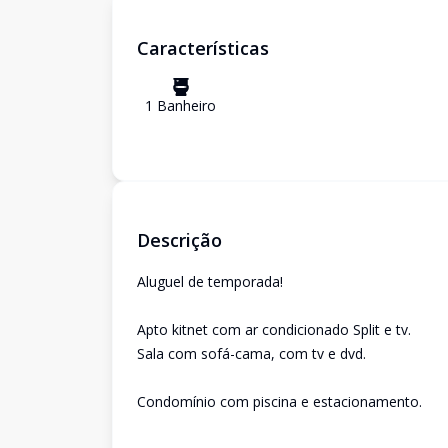
Características
1
Banheiro
Descrição
Aluguel de temporada!
Apto kitnet com ar condicionado Split e tv.
Sala com sofá-cama, com tv e dvd.
Condomínio com piscina e estacionamento.