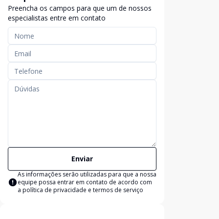
Preencha os campos para que um de nossos
especialistas entre em contato
Enviar
As informações serão utilizadas para que a nossa
equipe possa entrar em contato de acordo com
a
política de privacidade e termos de serviço