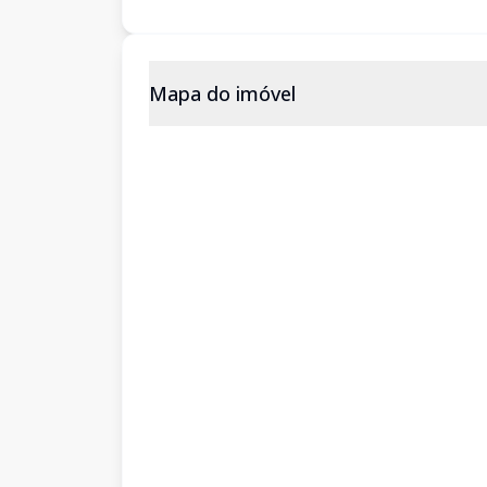
Mapa do imóvel