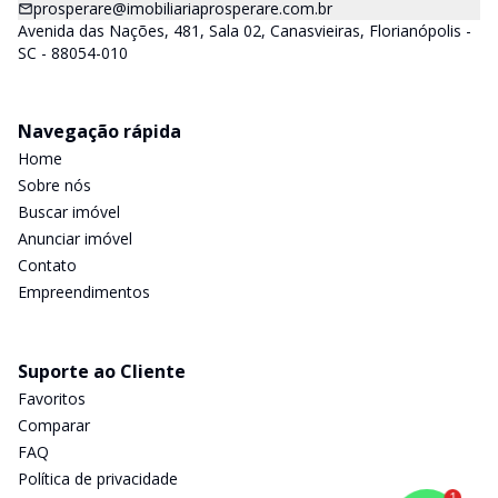
prosperare@imobiliariaprosperare.com.br
Avenida das Nações, 481, Sala 02, Canasvieiras, Florianópolis -
SC - 88054-010
Navegação rápida
Home
Sobre nós
Buscar imóvel
Anunciar imóvel
Contato
Empreendimentos
Suporte ao Cliente
Favoritos
Comparar
FAQ
Política de privacidade
1