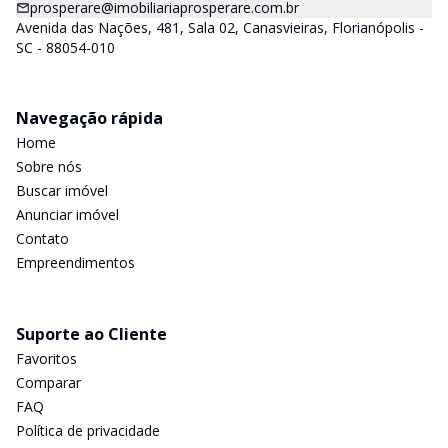
prosperare@imobiliariaprosperare.com.br
Avenida das Nações, 481, Sala 02, Canasvieiras, Florianópolis -
SC - 88054-010
Navegação rápida
Home
Sobre nós
Buscar imóvel
Anunciar imóvel
Contato
Empreendimentos
Suporte ao Cliente
Favoritos
Comparar
FAQ
Política de privacidade