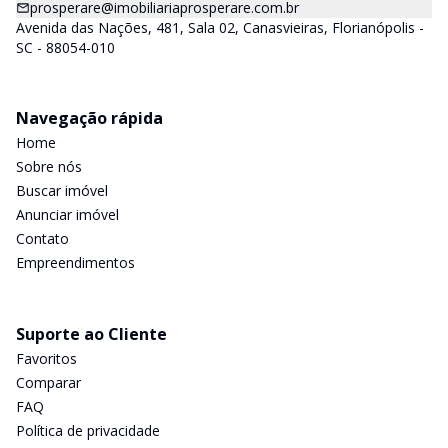
prosperare@imobiliariaprosperare.com.br
Avenida das Nações, 481, Sala 02, Canasvieiras, Florianópolis -
SC - 88054-010
Navegação rápida
Home
Sobre nós
Buscar imóvel
Anunciar imóvel
Contato
Empreendimentos
Suporte ao Cliente
Favoritos
Comparar
FAQ
Política de privacidade