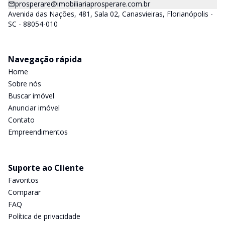
prosperare@imobiliariaprosperare.com.br
Avenida das Nações, 481, Sala 02, Canasvieiras, Florianópolis -
SC - 88054-010
Navegação rápida
Home
Sobre nós
Buscar imóvel
Anunciar imóvel
Contato
Empreendimentos
Suporte ao Cliente
Favoritos
Comparar
FAQ
Política de privacidade