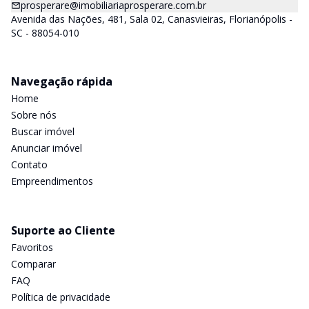
prosperare@imobiliariaprosperare.com.br
Avenida das Nações, 481, Sala 02, Canasvieiras, Florianópolis -
SC - 88054-010
Navegação rápida
Home
Sobre nós
Buscar imóvel
Anunciar imóvel
Contato
Empreendimentos
Suporte ao Cliente
Favoritos
Comparar
FAQ
Política de privacidade