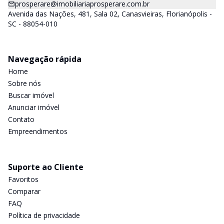
prosperare@imobiliariaprosperare.com.br
Avenida das Nações, 481, Sala 02, Canasvieiras, Florianópolis -
SC - 88054-010
Navegação rápida
Home
Sobre nós
Buscar imóvel
Anunciar imóvel
Contato
Empreendimentos
Suporte ao Cliente
Favoritos
Comparar
FAQ
Política de privacidade