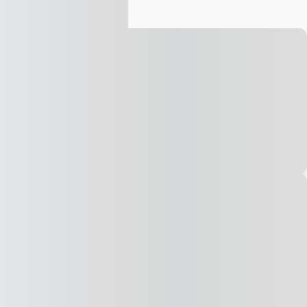
Vídeo