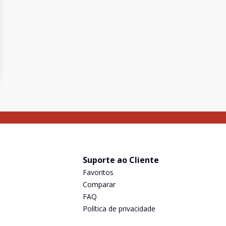
Suporte ao Cliente
Favoritos
Comparar
FAQ
Política de privacidade