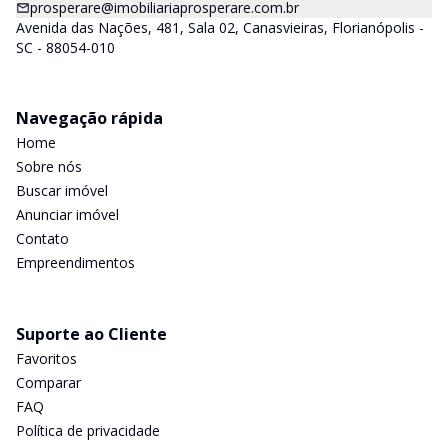
prosperare@imobiliariaprosperare.com.br
Avenida das Nações, 481, Sala 02, Canasvieiras, Florianópolis -
SC - 88054-010
Navegação rápida
Home
Sobre nós
Buscar imóvel
Anunciar imóvel
Contato
Empreendimentos
Suporte ao Cliente
Favoritos
Comparar
FAQ
Política de privacidade