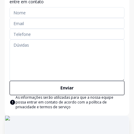
entre em contato
Enviar
As informações serão utilizadas para que a nossa equipe
possa entrar em contato de acordo com a
política de
privacidade e termos de serviço