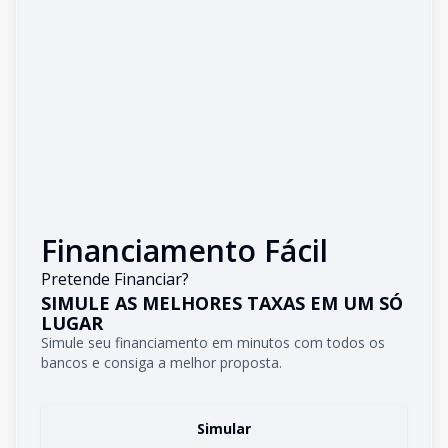
Financiamento Fácil
Pretende Financiar?
SIMULE AS MELHORES TAXAS EM UM SÓ
LUGAR
Simule seu financiamento em minutos com todos os
bancos e consiga a melhor proposta.
Simular