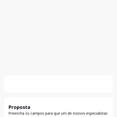
Proposta
Preencha os campos para que um de nossos especialistas