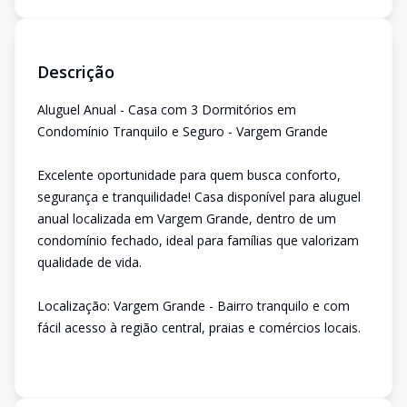
Descrição
Aluguel Anual - Casa com 3 Dormitórios em
Condomínio Tranquilo e Seguro - Vargem Grande
Excelente oportunidade para quem busca conforto,
segurança e tranquilidade! Casa disponível para aluguel
anual localizada em Vargem Grande, dentro de um
condomínio fechado, ideal para famílias que valorizam
qualidade de vida.
Localização: Vargem Grande - Bairro tranquilo e com
fácil acesso à região central, praias e comércios locais.