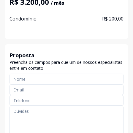
R$ 3.200,00
/ mês
Condomínio
R$ 200,00
Proposta
Preencha os campos para que um de nossos especialistas
entre em contato