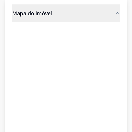
Mapa do imóvel