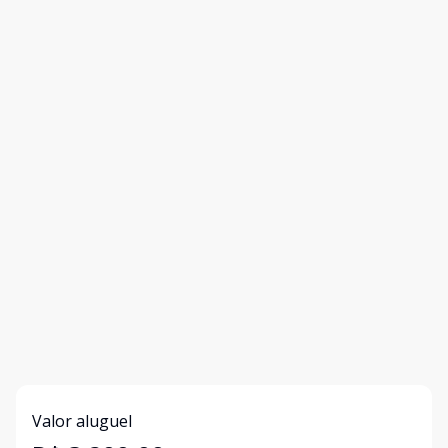
Valor aluguel