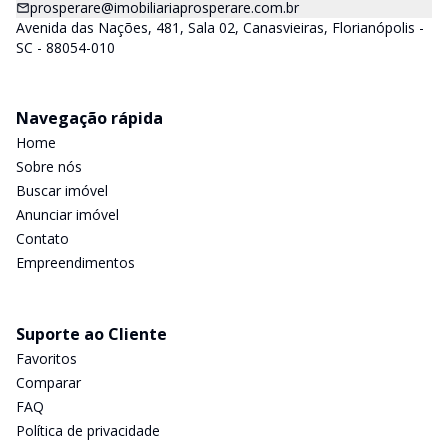
prosperare@imobiliariaprosperare.com.br
Avenida das Nações, 481, Sala 02, Canasvieiras, Florianópolis -
SC - 88054-010
Navegação rápida
Home
Sobre nós
Buscar imóvel
Anunciar imóvel
Contato
Empreendimentos
Suporte ao Cliente
Favoritos
Comparar
FAQ
Política de privacidade