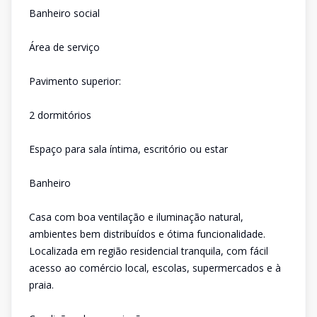
Banheiro social
Área de serviço
Pavimento superior:
2 dormitórios
Espaço para sala íntima, escritório ou estar
Banheiro
Casa com boa ventilação e iluminação natural,
ambientes bem distribuídos e ótima funcionalidade.
Localizada em região residencial tranquila, com fácil
acesso ao comércio local, escolas, supermercados e à
praia.