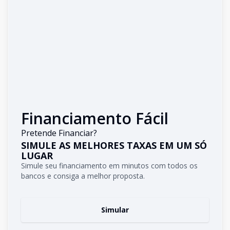
Financiamento Fácil
Pretende Financiar?
SIMULE AS MELHORES TAXAS EM UM SÓ
LUGAR
Simule seu financiamento em minutos com todos os
bancos e consiga a melhor proposta.
Simular