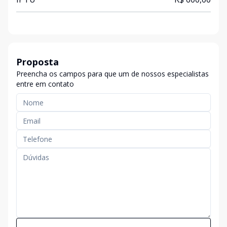
Proposta
Preencha os campos para que um de nossos especialistas
entre em contato