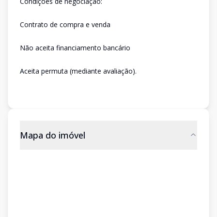
Condições de negociação:
Contrato de compra e venda
Não aceita financiamento bancário
Aceita permuta (mediante avaliação).
Mapa do imóvel