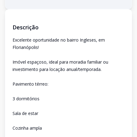
Descrição
Excelente oportunidade no bairro Ingleses, em
Florianópolis!
Imóvel espaçoso, ideal para moradia familiar ou
investimento para locação anual/temporada.
Pavimento térreo:
3 dormitórios
Sala de estar
Cozinha ampla