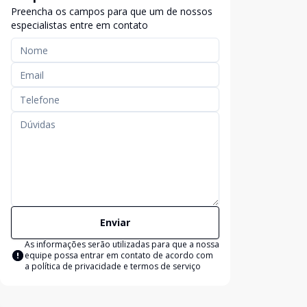
Preencha os campos para que um de nossos
especialistas entre em contato
Enviar
As informações serão utilizadas para que a nossa
equipe possa entrar em contato de acordo com
a
política de privacidade e termos de serviço