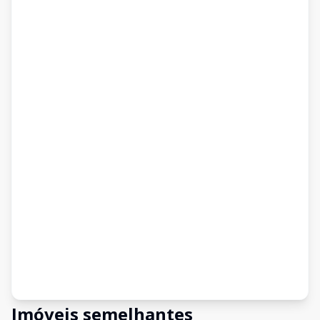
Imóveis semelhantes