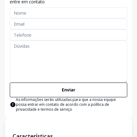
entre em contato
Enviar
As informações serão utilizadas para que a nossa equipe
possa entrar em contato de acordo com a
política de
privacidade e termos de serviço
Características