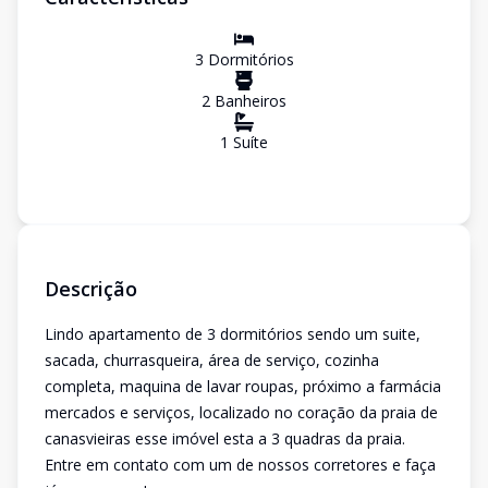
3
Dormitório
s
2
Banheiro
s
1
Suíte
Descrição
Lindo apartamento de 3 dormitórios sendo um suite,
sacada, churrasqueira, área de serviço, cozinha
completa, maquina de lavar roupas, próximo a farmácia
mercados e serviços, localizado no coração da praia de
canasvieiras esse imóvel esta a 3 quadras da praia.
Entre em contato com um de nossos corretores e faça