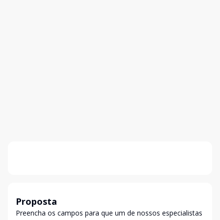
Proposta
Preencha os campos para que um de nossos especialistas