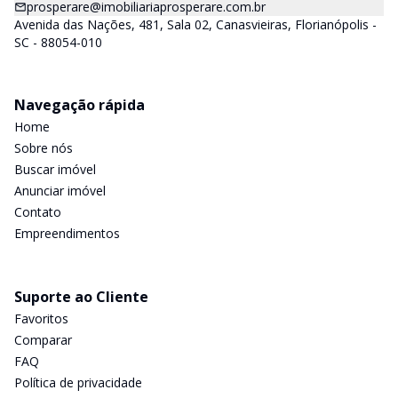
prosperare@imobiliariaprosperare.com.br
Avenida das Nações, 481, Sala 02, Canasvieiras, Florianópolis -
SC - 88054-010
Navegação rápida
Home
Sobre nós
Buscar imóvel
Anunciar imóvel
Contato
Empreendimentos
Suporte ao Cliente
Favoritos
Comparar
FAQ
Política de privacidade