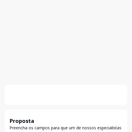
Proposta
Preencha os campos para que um de nossos especialistas