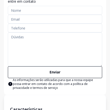
entre em contato
Enviar
As informações serão utilizadas para que a nossa equipe
possa entrar em contato de acordo com a
política de
privacidade e termos de serviço
Características