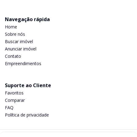
Navegação rápida
Home
Sobre nós
Buscar imóvel
Anunciar imóvel
Contato
Empreendimentos
Suporte ao Cliente
Favoritos
Comparar
FAQ
Política de privacidade