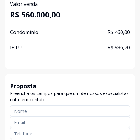
Valor venda
R$ 560.000,00
Condomínio
R$ 460,00
IPTU
R$ 986,70
Proposta
Preencha os campos para que um de nossos especialistas
entre em contato