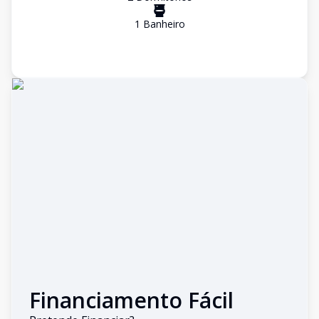
1
Banheiro
Financiamento Fácil