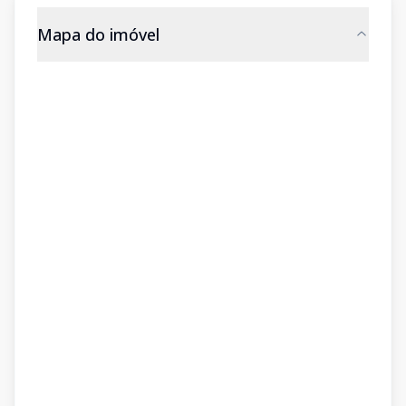
Mapa do imóvel