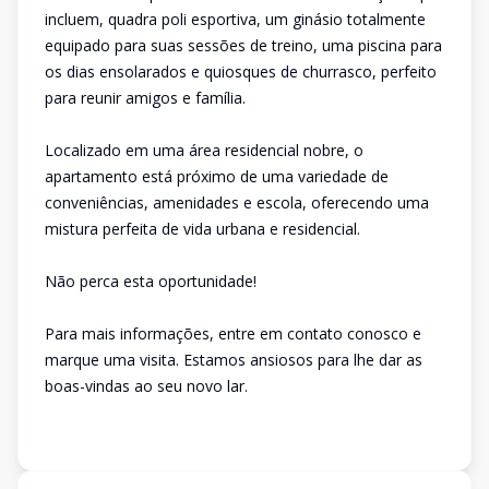
incluem, quadra poli esportiva, um ginásio totalmente
equipado para suas sessões de treino, uma piscina para
os dias ensolarados e quiosques de churrasco, perfeito
para reunir amigos e família.
Localizado em uma área residencial nobre, o
apartamento está próximo de uma variedade de
conveniências, amenidades e escola, oferecendo uma
mistura perfeita de vida urbana e residencial.
Não perca esta oportunidade!
Para mais informações, entre em contato conosco e
marque uma visita. Estamos ansiosos para lhe dar as
boas-vindas ao seu novo lar.