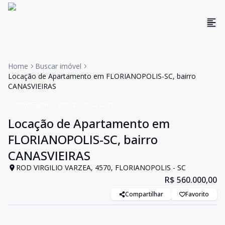
Home
Buscar imóvel
Locação de Apartamento em FLORIANOPOLIS-SC, bairro
CANASVIEIRAS
Apartamento
Venda
Cód:
4937
Locação de Apartamento em
FLORIANOPOLIS-SC, bairro
CANASVIEIRAS
ROD VIRGILIO VARZEA, 4570, FLORIANOPOLIS - SC
R$ 560.000,00
Compartilhar
Favorito