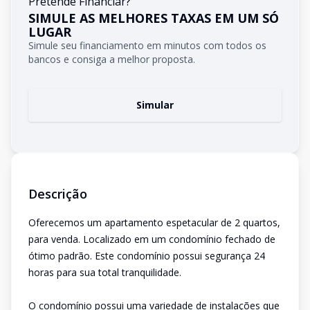
Pretende Financiar?
SIMULE AS MELHORES TAXAS EM UM SÓ
LUGAR
Simule seu financiamento em minutos com todos os
bancos e consiga a melhor proposta.
Simular
Descrição
Oferecemos um apartamento espetacular de 2 quartos,
para venda. Localizado em um condomínio fechado de
ótimo padrão. Este condomínio possui segurança 24
horas para sua total tranquilidade.
O condomínio possui uma variedade de instalações que