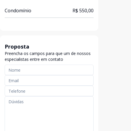
Condomínio
R$ 550,00
Proposta
Preencha os campos para que um de nossos
especialistas entre em contato