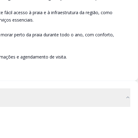
 fácil acesso à praia e à infraestrutura da região, como
viços essenciais.
morar perto da praia durante todo o ano, com conforto,
ormações e agendamento de visita.