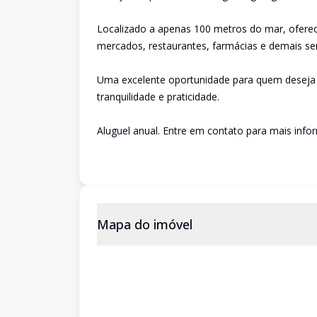
Localizado a apenas 100 metros do mar, oferece
mercados, restaurantes, farmácias e demais ser
Uma excelente oportunidade para quem deseja 
tranquilidade e praticidade.
Aluguel anual. Entre em contato para mais inf
Mapa do imóvel