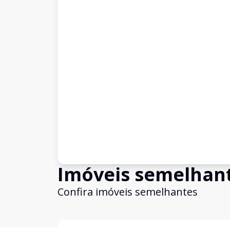
Imóveis semelhan
Confira imóveis semelhantes