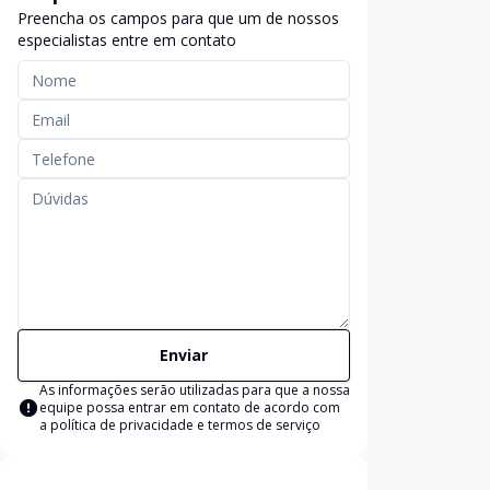
Preencha os campos para que um de nossos
especialistas entre em contato
Enviar
As informações serão utilizadas para que a nossa
equipe possa entrar em contato de acordo com
a
política de privacidade e termos de serviço