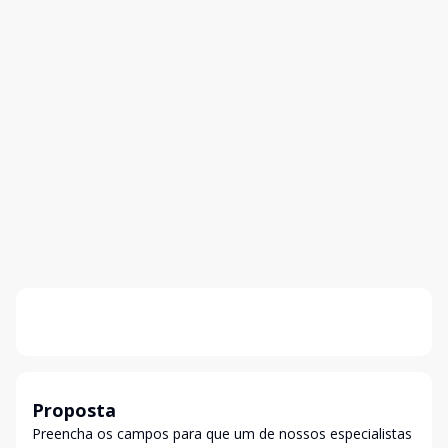
Proposta
Preencha os campos para que um de nossos especialistas