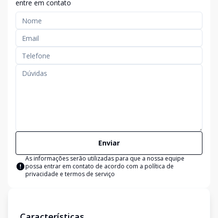
entre em contato
Enviar
As informações serão utilizadas para que a nossa equipe
possa entrar em contato de acordo com a
política de
privacidade e termos de serviço
Características