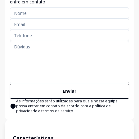
entre em contato
Enviar
As informações serão utilizadas para que a nossa equipe
possa entrar em contato de acordo com a
política de
privacidade e termos de serviço
Características