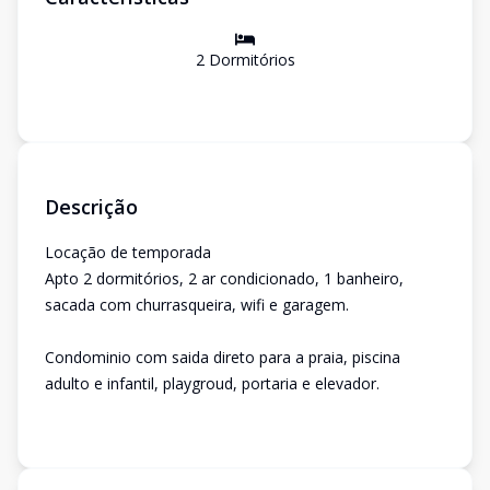
2
Dormitório
s
Descrição
Locação de temporada
Apto 2 dormitórios, 2 ar condicionado, 1 banheiro,
sacada com churrasqueira, wifi e garagem.
Condominio com saida direto para a praia, piscina
adulto e infantil, playgroud, portaria e elevador.