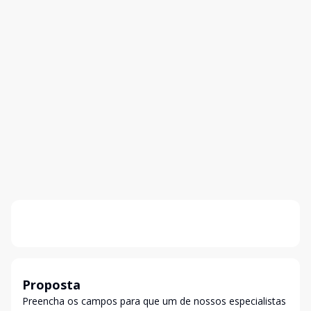
Proposta
Preencha os campos para que um de nossos especialistas