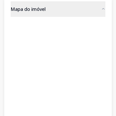
Mapa do imóvel