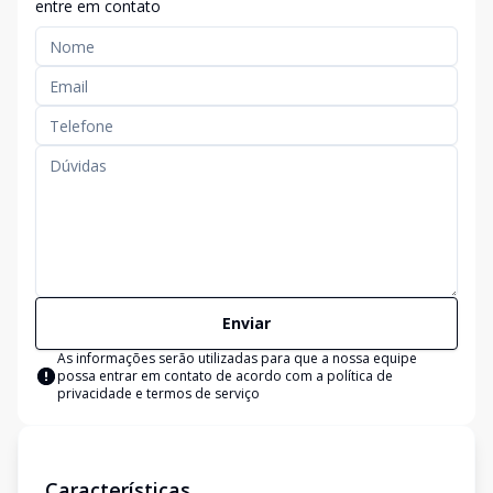
entre em contato
Enviar
As informações serão utilizadas para que a nossa equipe
possa entrar em contato de acordo com a
política de
privacidade e termos de serviço
Características