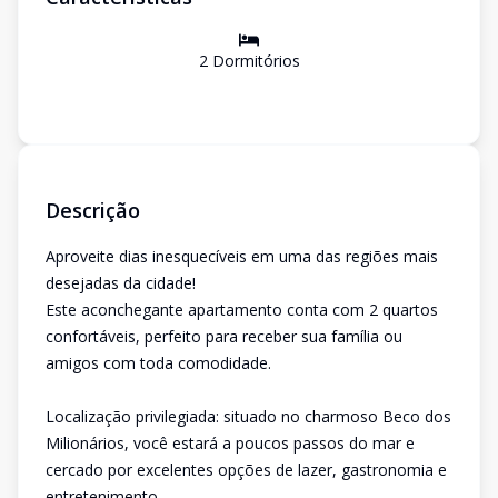
2
Dormitório
s
Descrição
Aproveite dias inesquecíveis em uma das regiões mais
desejadas da cidade!
Este aconchegante apartamento conta com 2 quartos
confortáveis, perfeito para receber sua família ou
amigos com toda comodidade.
Localização privilegiada: situado no charmoso Beco dos
Milionários, você estará a poucos passos do mar e
cercado por excelentes opções de lazer, gastronomia e
entretenimento.