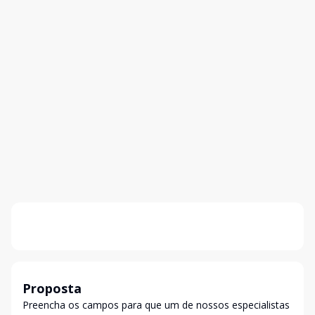
Proposta
Preencha os campos para que um de nossos especialistas