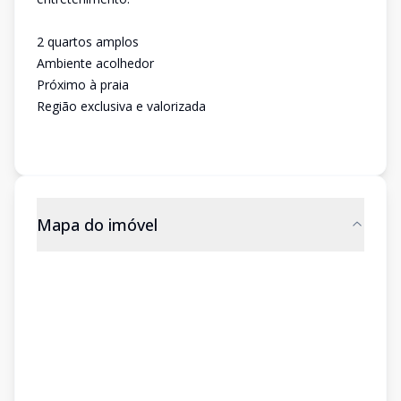
2 quartos amplos
Ambiente acolhedor
Próximo à praia
Região exclusiva e valorizada
Mapa do imóvel