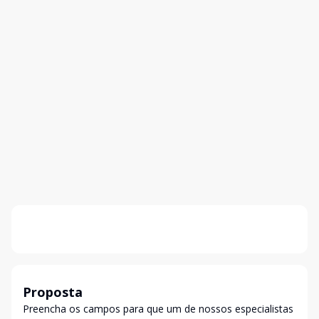
Proposta
Preencha os campos para que um de nossos especialistas