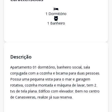
1
Dormitório
1
Banheiro
Descrição
Apartamento 01 dormitório, banheiro social, sala
conjugada com a cozinha e bicama para duas pessoas.
Possui uma pequena vista para o mar e garagem
rotativa, cozinha montada e máquina de lavar, tem 2
tvs de tela plana. Edifício com elevador. Bem no centro
de Canasvieiras, realize já sua reserva.