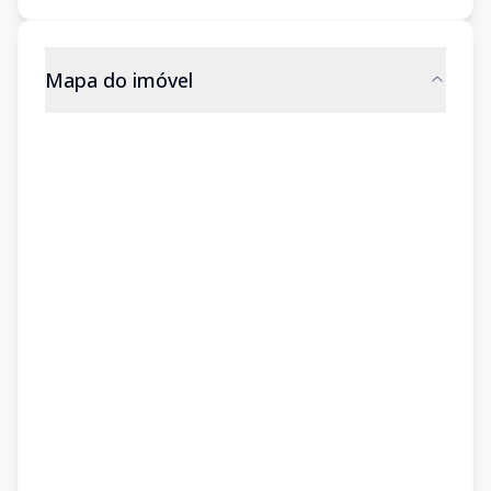
Mapa do imóvel