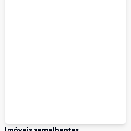
Imóveis semelhantes