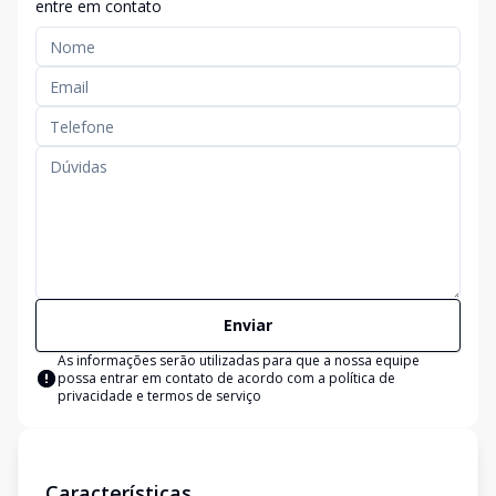
entre em contato
Enviar
As informações serão utilizadas para que a nossa equipe
possa entrar em contato de acordo com a
política de
privacidade e termos de serviço
Características