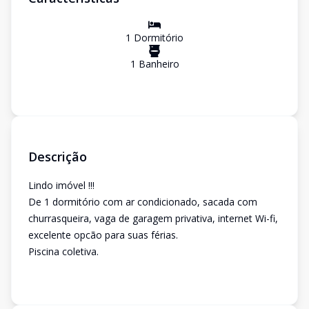
1
Dormitório
1
Banheiro
Descrição
Lindo imóvel !!!
De 1 dormitório com ar condicionado, sacada com
churrasqueira, vaga de garagem privativa, internet Wi-fi,
excelente opcão para suas férias.
Piscina coletiva.