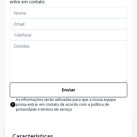
entre em contato
Enviar
As informações serão utilizadas para que a nossa equipe
possa entrar em contato de acordo com a
política de
privacidade e termos de serviço
Características