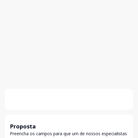
Proposta
Preencha os campos para que um de nossos especialistas