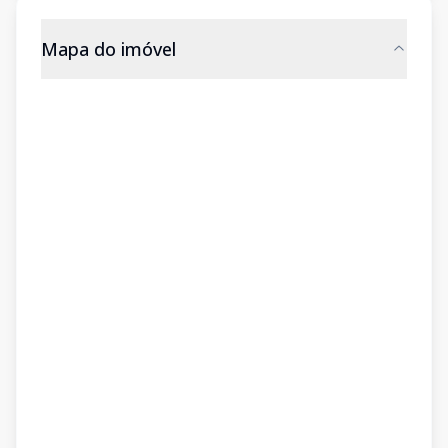
Mapa do imóvel