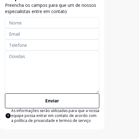
Preencha os campos para que um de nossos
especialistas entre em contato
Enviar
As informações serão utilizadas para que a nossa
equipe possa entrar em contato de acordo com
a
política de privacidade e termos de serviço