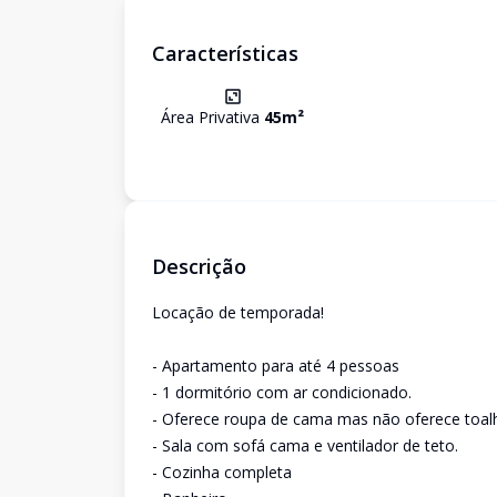
Características
Área Privativa
45
m²
Descrição
Locação de temporada!
- Apartamento para até 4 pessoas
- 1 dormitório com ar condicionado.
- Oferece roupa de cama mas não oferece toal
- Sala com sofá cama e ventilador de teto.
- Cozinha completa