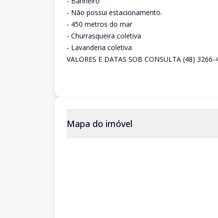
- Banheiro
- Não possui estacionamento.
- 450 metros do mar
- Churrasqueira coletiva
- Lavanderia coletiva
VALORES E DATAS SOB CONSULTA (48) 3266-
Mapa do imóvel