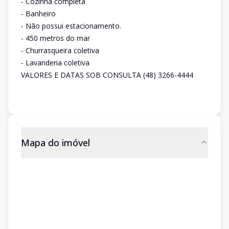
- Cozinha completa
- Banheiro
- Não possui estacionamento.
- 450 metros do mar
- Churrasqueira coletiva
- Lavanderia coletiva
VALORES E DATAS SOB CONSULTA (48) 3266-4444
Mapa do imóvel