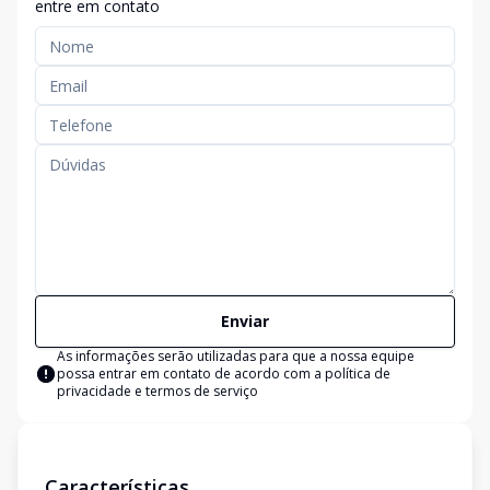
entre em contato
Enviar
As informações serão utilizadas para que a nossa equipe
possa entrar em contato de acordo com a
política de
privacidade e termos de serviço
Características