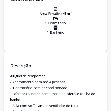
Área Privativa
45
m²
1
Dormitório
1
Banheiro
Descrição
Aluguel de temporada!
- Apartamento para até 4 pessoas
- 1 dormitório com ar condicionado.
- Oferece roupa de cama mas não oferece toalha de
banho.
- Sala com sofá cama e ventilador de teto.