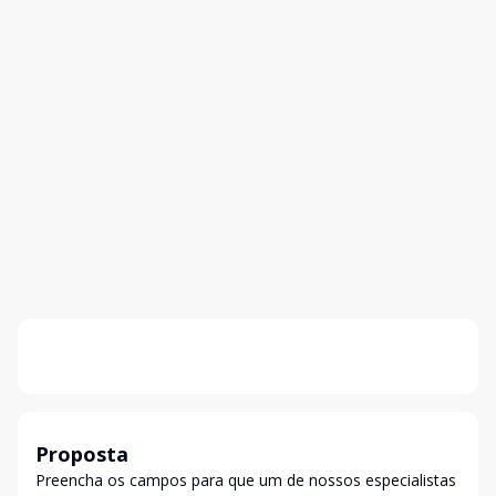
Proposta
Preencha os campos para que um de nossos especialistas