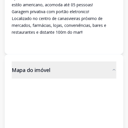
estilo americano, acomoda até 05 pessoas!
Garagem privativa com portão eletronico!
Localizado no centro de canasvieiras próximo de
mercados, farmácias, lojas, conveniências, bares e
restaurantes e distante 100m do mar!!
Mapa do imóvel