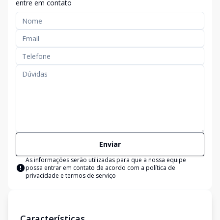
entre em contato
Enviar
As informações serão utilizadas para que a nossa equipe
possa entrar em contato de acordo com a
política de
privacidade e termos de serviço
Características