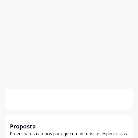
Proposta
Preencha os campos para que um de nossos especialistas