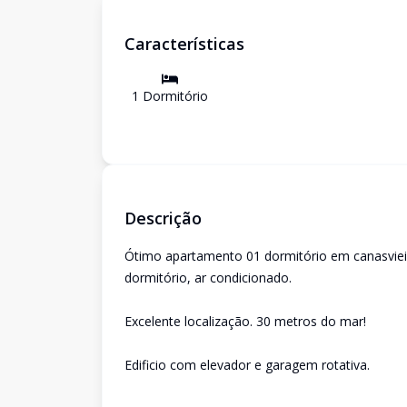
Características
1
Dormitório
Descrição
Ótimo apartamento 01 dormitório em canasvieir
dormitório, ar condicionado.
Excelente localização. 30 metros do mar!
Edificio com elevador e garagem rotativa.