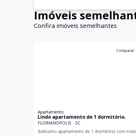
Imóveis semelhan
Confira imóveis semelhantes
Cód:
4804
Comparar
Apartamento
Lindo apartamento de 1 dormitório.
FLORIANOPOLIS - SC
Belíssimo apartamento de 1 dormitório com todo