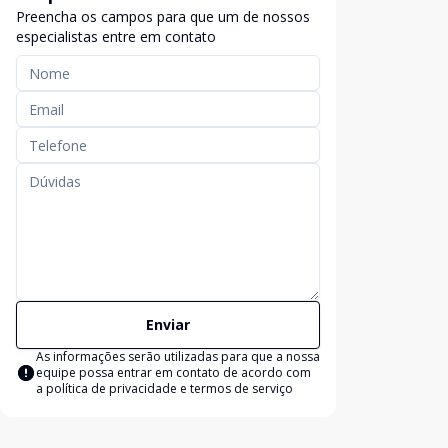
Preencha os campos para que um de nossos
especialistas entre em contato
Enviar
As informações serão utilizadas para que a nossa
equipe possa entrar em contato de acordo com
a
política de privacidade e termos de serviço