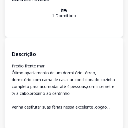
1
Dormitório
Descrição
Predio frente mar.
Ótimo apartamento de um dormitório térreo,
dormitório com cama de casal ar condicionado cozinha
completa para acomodar até 4 pessoas,com internet e
tv a cabo.próximo ao centrinho.
Venha desfrutar suas férias nessa excelente .opção. .