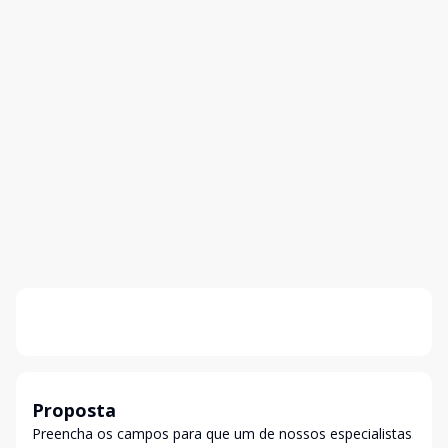
Proposta
Preencha os campos para que um de nossos especialistas