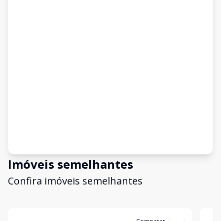
Imóveis semelhantes
Confira imóveis semelhantes