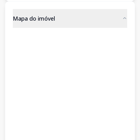
Mapa do imóvel