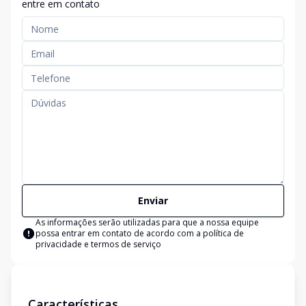
entre em contato
Enviar
As informações serão utilizadas para que a nossa equipe
possa entrar em contato de acordo com a
política de
privacidade e termos de serviço
Características