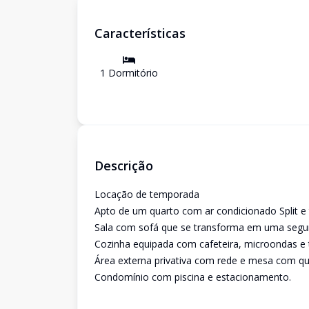
Características
1
Dormitório
Descrição
Locação de temporada
Apto de um quarto com ar condicionado Split e 
Sala com sofá que se transforma em uma segun
Cozinha equipada com cafeteira, microondas e t
Área externa privativa com rede e mesa com qu
Condomínio com piscina e estacionamento.