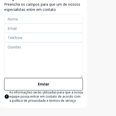
Preencha os campos para que um de nossos
especialistas entre em contato
Enviar
As informações serão utilizadas para que a nossa
equipe possa entrar em contato de acordo com
a
política de privacidade e termos de serviço