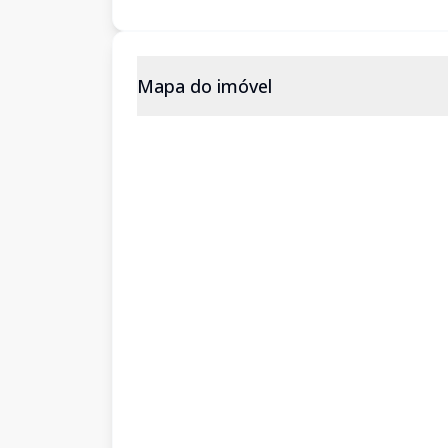
Mapa do imóvel