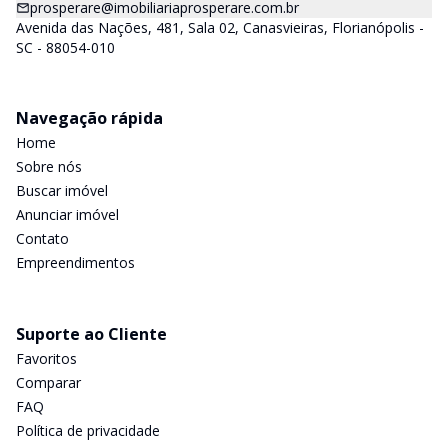
prosperare@imobiliariaprosperare.com.br
Avenida das Nações, 481, Sala 02, Canasvieiras, Florianópolis -
SC - 88054-010
Navegação rápida
Home
Sobre nós
Buscar imóvel
Anunciar imóvel
Contato
Empreendimentos
Suporte ao Cliente
Favoritos
Comparar
FAQ
Política de privacidade