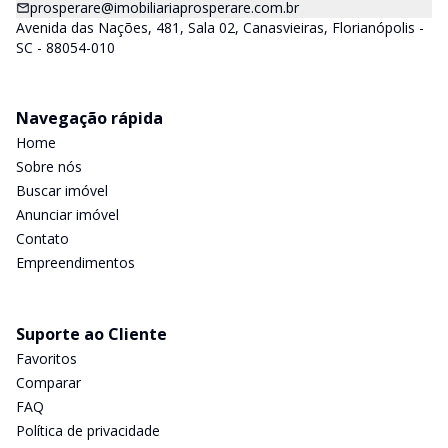
prosperare@imobiliariaprosperare.com.br
Avenida das Nações, 481, Sala 02, Canasvieiras, Florianópolis -
SC - 88054-010
Navegação rápida
Home
Sobre nós
Buscar imóvel
Anunciar imóvel
Contato
Empreendimentos
Suporte ao Cliente
Favoritos
Comparar
FAQ
Política de privacidade