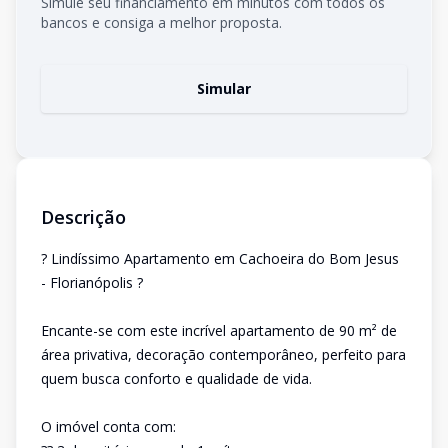
Simule seu financiamento em minutos com todos os
bancos e consiga a melhor proposta.
Simular
Descrição
? Lindíssimo Apartamento em Cachoeira do Bom Jesus
- Florianópolis ?
Encante-se com este incrível apartamento de 90 m² de
área privativa, decoração contemporâneo, perfeito para
quem busca conforto e qualidade de vida.
O imóvel conta com: