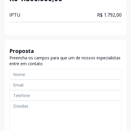
IPTU
R$ 1.792,00
Proposta
Preencha os campos para que um de nossos especialistas
entre em contato