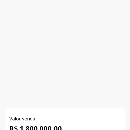
Valor venda
R$ 1.800.000,00