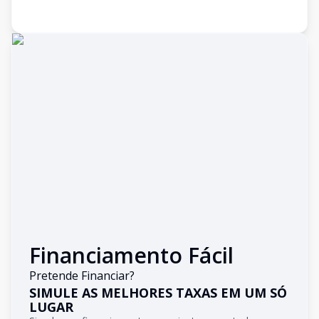
Financiamento Fácil
Pretende Financiar?
SIMULE AS MELHORES TAXAS EM UM SÓ
LUGAR