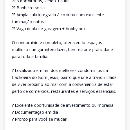
?? 3 dormitórios, sendo 1 suíte
?? Banheiro social
?? Ampla sala integrada à cozinha com excelente
iluminação natural
?? Vaga dupla de garagem + hobby box
O condomínio é completo, oferecendo espaços
multiuso que garantem lazer, bem-estar e praticidade
para toda a família.
? Localizado em um dos melhores condomínios da
Cachoeira do Bom Jesus, bairro que une a tranquilidade
de viver próximo ao mar com a conveniência de estar
perto de comércios, restaurantes e serviços essenciais.
? Excelente oportunidade de investimento ou moradia
? Documentação em dia
? Pronto para você se mudar!